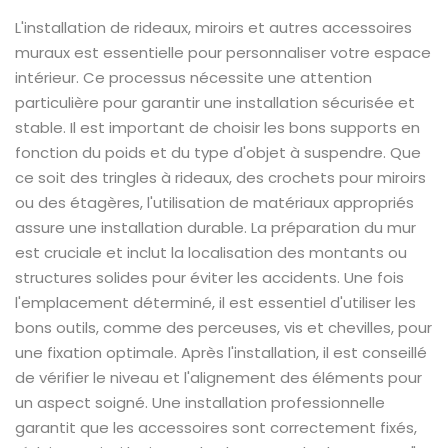
L'installation de rideaux, miroirs et autres accessoires
muraux est essentielle pour personnaliser votre espace
intérieur. Ce processus nécessite une attention
particulière pour garantir une installation sécurisée et
stable. Il est important de choisir les bons supports en
fonction du poids et du type d'objet à suspendre. Que
ce soit des tringles à rideaux, des crochets pour miroirs
ou des étagères, l'utilisation de matériaux appropriés
assure une installation durable. La préparation du mur
est cruciale et inclut la localisation des montants ou
structures solides pour éviter les accidents. Une fois
l'emplacement déterminé, il est essentiel d'utiliser les
bons outils, comme des perceuses, vis et chevilles, pour
une fixation optimale. Après l'installation, il est conseillé
de vérifier le niveau et l'alignement des éléments pour
un aspect soigné. Une installation professionnelle
garantit que les accessoires sont correctement fixés,