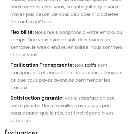
nous rendons chez vous, ce qui signifie que vous
n'avez pas besoin de vous déplacer ni d'acheter
des outils coûteux.
Flexibilité:
Nous nous adaptons à votre emploi du
temps. Que vous ayez besoin de services en
semaine, le week-end ou en soirée, nous sommes
là pour vous.
Tarification Transparente:
Nos
tarifs
sont
transparents et compétitifs. Vous saurez toujours
ce que vous payez avant de commencer les
travaux.
Satisfaction garantie:
Votre satisfaction est
notre priorité. Nous travaillons avec vous pour
nous assurer que le résultat final répond à vos
attentes.
Évaluations