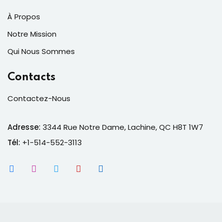
À Propos
Notre Mission
Qui Nous Sommes
Contacts
Contactez-Nous
Adresse:
3344 Rue Notre Dame, Lachine, QC H8T 1W7
Tél:
+1-514-552-3113