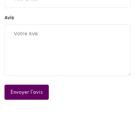
Avis
Envoyer l'avis