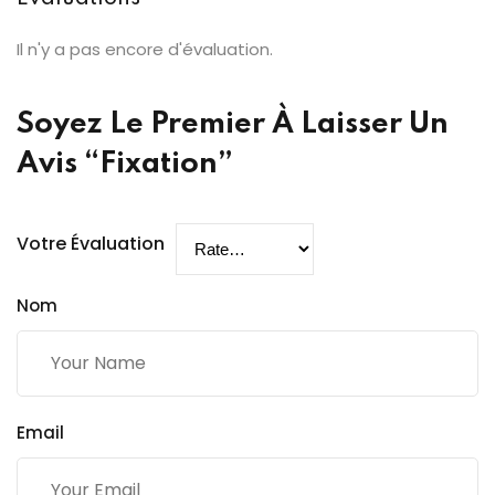
Il n'y a pas encore d'évaluation.
Soyez Le Premier À Laisser Un
Avis “Fixation”
Votre Évaluation
Nom
Email