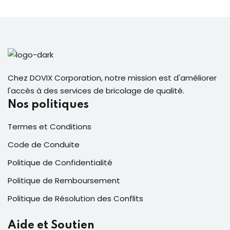
Chez DOVIX Corporation, notre mission est d'améliorer
l'accès à des services de bricolage de qualité.
Nos politiques
Termes et Conditions
Code de Conduite
Politique de Confidentialité
Politique de Remboursement
Politique de Résolution des Conflits
Aide et Soutien